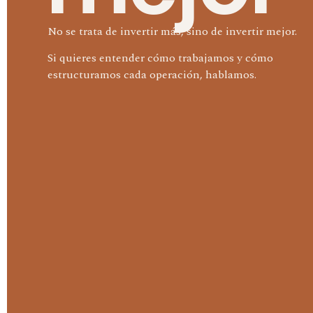
No se trata de invertir más, sino de invertir mejor.
Si quieres entender cómo trabajamos y cómo
estructuramos cada operación, hablamos.