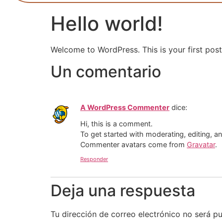
Hello world!
Welcome to WordPress. This is your first post. 
Un comentario
A WordPress Commenter
dice:
Hi, this is a comment.
To get started with moderating, editing, 
Commenter avatars come from
Gravatar
.
Responder
Deja una respuesta
Tu dirección de correo electrónico no será pu