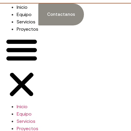
Inicio
Equipo
Contactanos
Servicios
Proyectos
Inicio
Equipo
Servicios
Proyectos