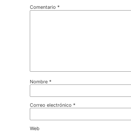
Comentario
*
Nombre
*
Correo electrónico
*
Web