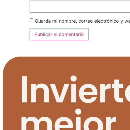
Guarda mi nombre, correo electrónico y w
Inviert
mejor