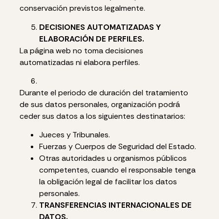
conservación previstos legalmente.
DECISIONES AUTOMATIZADAS Y
ELABORACIÓN DE PERFILES.
La página web no toma decisiones
automatizadas ni elabora perfiles.
Durante el periodo de duración del tratamiento
de sus datos personales, organización podrá
ceder sus datos a los siguientes destinatarios:
Jueces y Tribunales.
Fuerzas y Cuerpos de Seguridad del Estado.
Otras autoridades u organismos públicos
competentes, cuando el responsable tenga
la obligación legal de facilitar los datos
personales.
TRANSFERENCIAS INTERNACIONALES DE
DATOS.