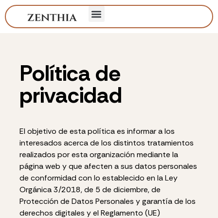
Política de
privacidad
El objetivo de esta política es informar a los
interesados acerca de los distintos tratamientos
realizados por esta organización mediante la
página web y que afecten a sus datos personales
de conformidad con lo establecido en la Ley
Orgánica 3/2018, de 5 de diciembre, de
Protección de Datos Personales y garantía de los
derechos digitales y el Reglamento (UE)