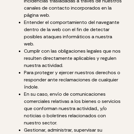
incidencias trasladadas a través de nuestros
canales de contacto incorporados en la
página web.
Entender el comportamiento del navegante
dentro de la web con el fin de detectar
posibles ataques informáticos a nuestra
web.
Cumplir con las obligaciones legales que nos
resulten directamente aplicables y regulen
nuestra actividad.
Para proteger y ejercer nuestros derechos o
responder ante reclamaciones de cualquier
índole.
En su caso, envío de comunicaciones
comerciales relativas a los bienes o servicios
que conforman nuestra actividad., y/o
noticias o boletines relacionados con
nuestro sector.
Gestionar, administrar, supervisar su