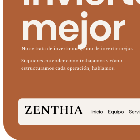
mejor
No se trata de invertir más, sino de invertir mejor.
Si quieres entender cómo trabajamos y cómo
estructuramos cada operación, hablamos.
ZENTHIA
Inicio
Equipo
Serv