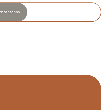
ontactanos