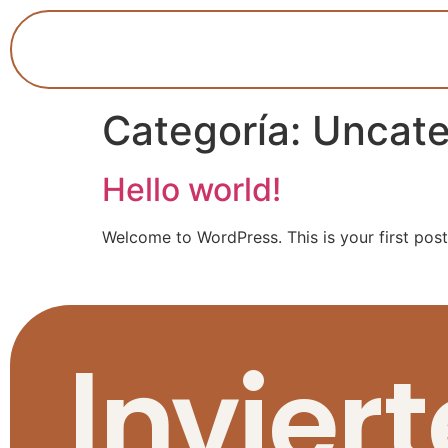
Categoría:
Uncate
Hello world!
Welcome to WordPress. This is your first post. 
Inviert