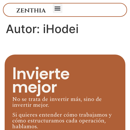
Autor:
iHodei
Invierte
mejor
No se trata de invertir más, sino de
invertir mejor.
Si quieres entender cómo trabajamos y
cómo estructuramos cada operación,
hablamos.